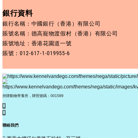
銀行資料
銀行名稱：中國銀行（香港）有限公司
賬號名稱：德高寵物渡假村（香港）有限公司
賬號地址：香港花園道一號
賬號：012-617-1-019955-6
持牌動物寄養所，牌照號碼：001589
聯絡我們