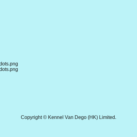
Copyright © Kennel Van Dego (HK) Limited.