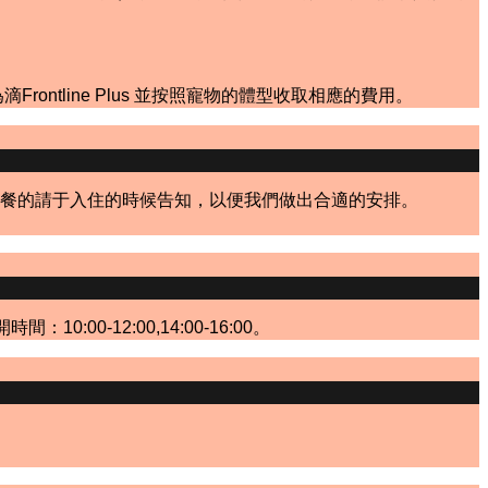
tline Plus 並按照寵物的體型收取相應的費用。
餐的請于入住的時候告知，以便我們做出合適的安排。
0-12:00,14:00-16:00。