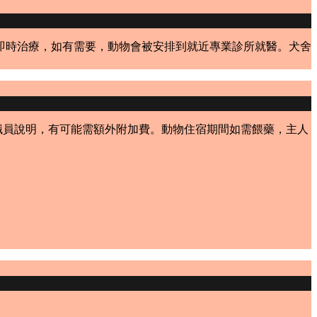
即時治療，如有需要，動物會被安排到就近專業診所就醫。犬舍
司職員說明，有可能需額外附加費。動物住宿期間如需餵藥，主人