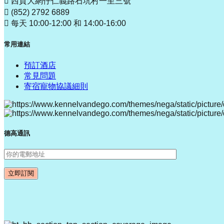
西貢大網仔仁義路石坑村一至三號
(852) 2792 6889
每天 10:00-12:00 和 14:00-16:00
常用連結
預訂酒店
常見問題
寄宿寵物協議細則
德高通訊